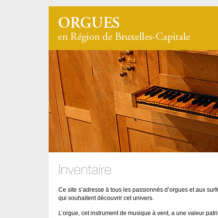
Ce site s’adresse à tous les passionnés d’orgues et aux sur
qui souhaitent découvrir cet univers.
L’orgue, cet instrument de musique à vent, a une valeur patr